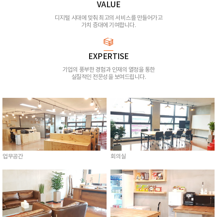
VALUE
디지털 시대에 맞춰 최고의 서비스를 만들어가고
가치 증대에 기여합니다.
EXPERTISE
기업의 풍부한 경험과 인재의 열정을 통한
실질적인 전문성을 보여드립니다.
업무공간
회의실