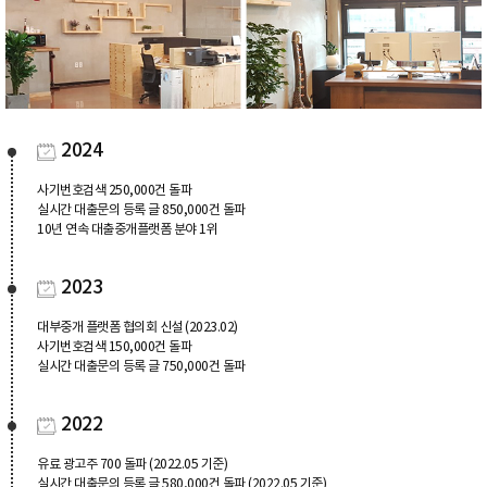
2024
사기번호검색 250,000건 돌파
실시간 대출문의 등록 글 850,000건 돌파
10년 연속 대출중개플랫폼 분야 1위
2023
대부중개 플랫폼 협의회 신설 (2023.02)
사기번호검색 150,000건 돌파
실시간 대출문의 등록 글 750,000건 돌파
2022
유료 광고주 700 돌파 (2022.05 기준)
실시간 대출문의 등록 글 580,000건 돌파 (2022.05 기준)