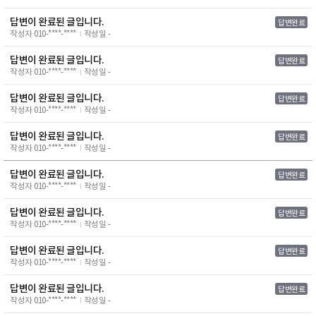
답변이 완료된 글입니다.
답변완료
작성자 010-****-****
작성일 -
답변이 완료된 글입니다.
답변완료
작성자 010-****-****
작성일 -
답변이 완료된 글입니다.
답변완료
작성자 010-****-****
작성일 -
답변이 완료된 글입니다.
답변완료
작성자 010-****-****
작성일 -
답변이 완료된 글입니다.
답변완료
작성자 010-****-****
작성일 -
답변이 완료된 글입니다.
답변완료
작성자 010-****-****
작성일 -
답변이 완료된 글입니다.
답변완료
작성자 010-****-****
작성일 -
답변이 완료된 글입니다.
답변완료
작성자 010-****-****
작성일 -