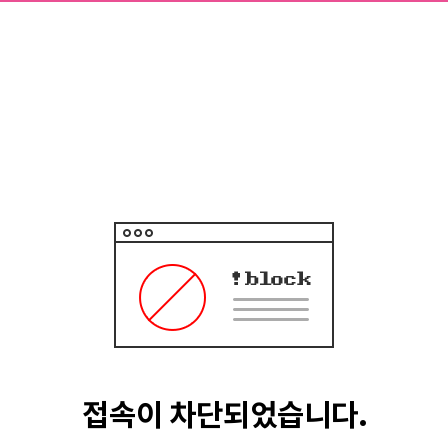
접속이 차단되었습니다.