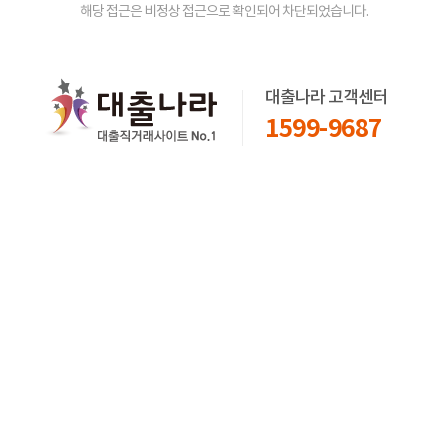
해당 접근은 비정상 접근으로 확인되어 차단되었습니다.
대출나라 고객센터
1599-9687