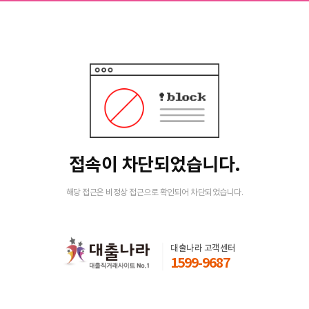
접속이 차단되었습니다.
해당 접근은 비정상 접근으로 확인되어 차단되었습니다.
대출나라 고객센터
1599-9687