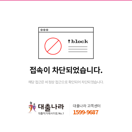
접속이 차단되었습니다.
해당 접근은 비정상 접근으로 확인되어 차단되었습니다.
대출나라 고객센터
1599-9687